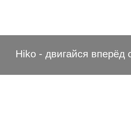
Hiko - двигайся вперёд