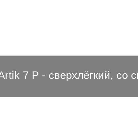
Artik 7 Р - сверхлёгкий, со