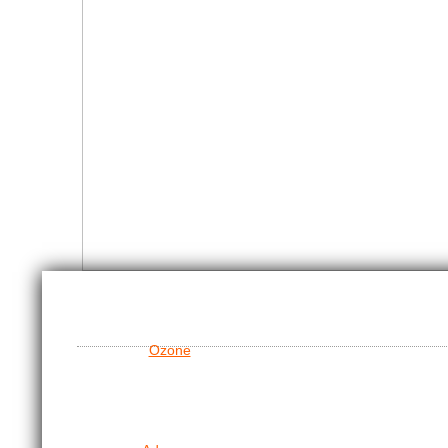
Ozone