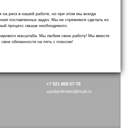
 на риск в нашей работе, но при этом мы всегда
ния поставленных задач. Мы не стремимся сделать из
ебный процесс свыше необходимого.
мирового масштаба. Мы любим свою работу! Мы вместе
свои обязанности на пять с плюсом!
+7 921 868-57-78
vpodaroknebo@mail.ru