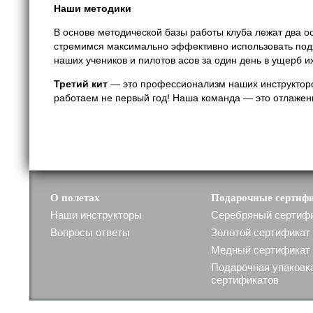
Наши методики
В основе методической базы работы клуба лежат два о
стремимся максимально эффективно использовать подх
наших учеников и пилотов асов за один день в ущерб и
Третий кит
— это профессионализм наших инструкторо
работаем не первый год! Наша команда — это отлаженн
О полетах
Подарочные сертиф
Наши инструкторы
Серебряный сертиф
Вопросы ответы
Золотой сертификат
Медный сертификат
Подарочная упаковк
сертификатов