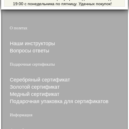
19:00 с понедельника по пятницу. Удачных покупок!
О полетах
Наши инструкторы
Вопросы ответы
Подарочные сертификаты
Серебряный сертификат
Золотой сертификат
Медный сертификат
Подарочная упаковка для сертификатов
Информация