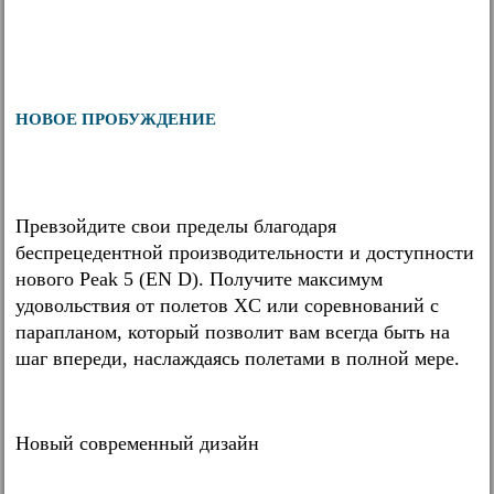
НОВОЕ ПРОБУЖДЕНИЕ
Превзойдите свои пределы благодаря
беспрецедентной производительности и доступности
нового Peak 5 (EN D). Получите максимум
удовольствия от полетов XC или соревнований с
парапланом, который позволит вам всегда быть на
шаг впереди, наслаждаясь полетами в полной мере.
Новый современный дизайн