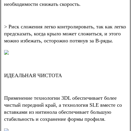
необходимости снижать скорость.
> Риск сложения легко контролировать, так как легко
предсказать, когда крыло может сложиться, и этого
можно избежать, осторожно потянув за В-ряды.
ИДЕАЛЬНАЯ ЧИСТОТА
Применение технологии 3DL обеспечивает более
чистый передний край, а технология SLE вместе со
вставками из нитинола обеспечивает большую
стабильность и сохранение формы профиля.