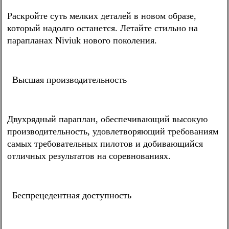
Раскройте суть мелких деталей в новом образе,
который надолго останется. Летайте стильно на
парапланах Niviuk нового поколения.
Высшая производительность
Двухрядный параплан, обеспечивающий высокую
производительность, удовлетворяющий требованиям
самых требовательных пилотов и добивающийся
отличных результатов на соревнованиях.
Беспрецедентная доступность