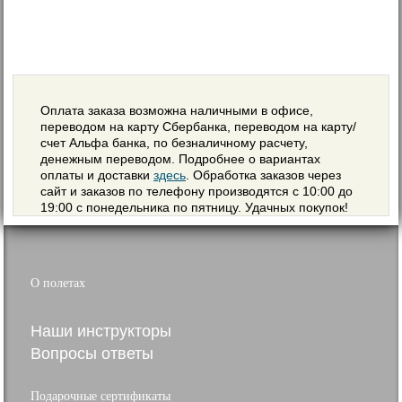
Оплата заказа возможна наличными в офисе,
переводом на карту Сбербанка, переводом на карту/
счет Альфа банка, по безналичному расчету,
денежным переводом. Подробнее о вариантах
оплаты и доставки
здесь
. Обработка заказов через
сайт и заказов по телефону производятся с 10:00 до
19:00 с понедельника по пятницу. Удачных покупок!
О полетах
Наши инструкторы
Вопросы ответы
Подарочные сертификаты