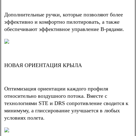
Дополнительные ручки, которые позволяют более
эффективно и комфортно пилотировать, а также
обеспечивают эффективное управление B-рядами.
НОВАЯ ОРИЕНТАЦИЯ КРЫЛА
Оптимизация ориентации каждого профиля
относительно воздушного потока. Вместе с
технологиями STE и DRS сопротивление сводится к
минимуму, а глиссирование улучшается в любых
условиях полета.