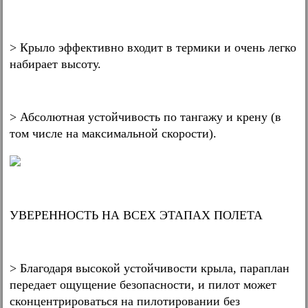
> Крыло эффективно входит в термики и очень легко
набирает высоту.
> Абсолютная устойчивость по тангажу и крену (в
том числе на максимальной скорости).
УВЕРЕННОСТЬ НА ВСЕХ ЭТАПАХ ПОЛЕТА
> Благодаря высокой устойчивости крыла, параплан
передает ощущение безопасности, и пилот может
сконцентрироваться на пилотировании без