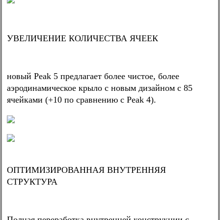
УВЕЛИЧЕНИЕ КОЛИЧЕСТВА ЯЧЕЕК
новый Peak 5 предлагает более чистое, более
аэродинамическое крыло с новым дизайном с 85
ячейками (+10 по сравнению с Peak 4).
ОПТИМИЗИРОВАННАЯ ВНУТРЕННЯЯ
СТРУКТУРА
Полная переработка внутренней конструкции с