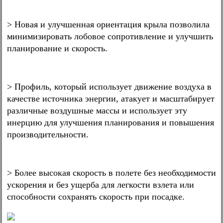
> Новая и улучшенная ориентация крыла позволила
минимизировать лобовое сопротивление и улучшить
планирование и скорость.
> Профиль, который использует движение воздуха в
качестве источника энергии, атакует и масштабирует
различные воздушные массы и использует эту
инерцию для улучшения планирования и повышения
производительности.
> Более высокая скорость в полете без необходимости
ускорения и без ущерба для легкости взлета или
способности сохранять скорость при посадке.