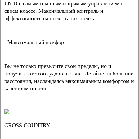
EN D с самым плавным и прямым управлением в
своем классе. Максимальный контроль и
эффективность на всех этапах полета.
Максимальный комфорт
Вы не только превысите свои пределы, но и
получите от этого удовольствие. Летайте на большие
расстояния, наслаждаясь максимальным комфортом и
качеством полета.
CROSS COUNTRY