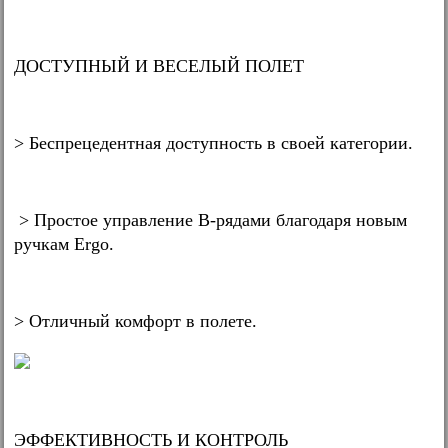
ДОСТУПНЫЙ И ВЕСЕЛЫЙ ПОЛЕТ
> Беспрецедентная доступность в своей категории.
> Простое управление B-рядами благодаря новым
ручкам Ergo.
> Отличный комфорт в полете.
ЭФФЕКТИВНОСТЬ И КОНТРОЛЬ