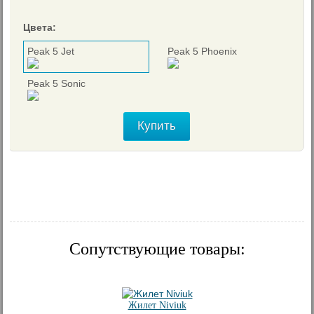
Цвета:
Peak 5 Jet
Peak 5 Phoenix
Peak 5 Sonic
Купить
Сопутствующие товары:
Жилет Niviuk