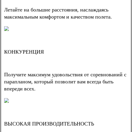
Летайте на большие расстояния, наслаждаясь
максимальным комфортом и качеством полета.
КОНКУРЕНЦИЯ
Получите максимум удовольствия от соревнований с
парапланом, который позволит вам всегда быть
впереди всех.
ВЫСОКАЯ ПРОИЗВОДИТЕЛЬНОСТЬ