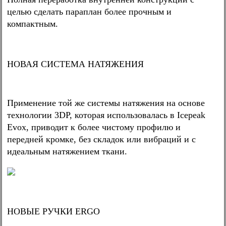
целью сделать параплан более прочным и
компактным.
НОВАЯ СИСТЕМА НАТЯЖЕНИЯ
Применение той же системы натяжения на основе
технологии 3DP, которая использовалась в Icepeak
Evox, приводит к более чистому профилю и
передней кромке, без складок или вибраций и с
идеальным натяжением ткани.
НОВЫЕ РУЧКИ ERGO