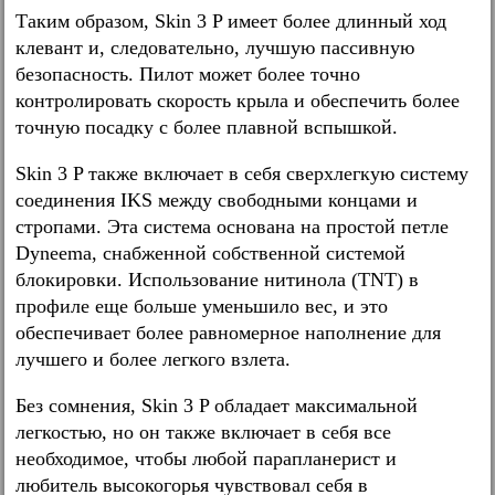
Таким образом, Skin 3 P имеет более длинный ход
клевант и, следовательно, лучшую пассивную
безопасность. Пилот может более точно
контролировать скорость крыла и обеспечить более
точную посадку с более плавной вспышкой.
Skin 3 P также включает в себя сверхлегкую систему
соединения IKS между свободными концами и
стропами. Эта система основана на простой петле
Dyneema, снабженной собственной системой
блокировки. Использование нитинола (TNT) в
профиле еще больше уменьшило вес, и это
обеспечивает более равномерное наполнение для
лучшего и более легкого взлета.
Без сомнения, Skin 3 P обладает максимальной
легкостью, но он также включает в себя все
необходимое, чтобы любой парапланерист и
любитель высокогорья чувствовал себя в