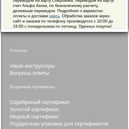
переводом на карту Сбербанка, переводом на карту/
счет Альфа банка, по безналичному расчету,
денежным переводом. Подробнее о вариантах
оплаты и доставки
здесь
. Обработка заказов через
сайт и заказов по телефону производятся с 10:00 до
19:00 с понедельника по пятницу. Удачных покупок!
О полетах
Наши инструкторы
Вопросы ответы
Подарочные сертификаты
Серебряный сертификат
Золотой сертификат
Медный сертификат
Подарочная упаковка для сертификатов