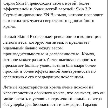
Серия Skin P превосходит себя с новой, более
эффективной и более легкой версией: Skin 3 P.
Сертифицированное EN B крыло, которое позволяет
вам испытать чудеса сверхлегкого однослойного
крыла.
Новый Skin 3 P совершает революцию в концепции
легкого веса, которую мы знаем, и предлагает
идеальный баланс между весом,
производительностью и долговечностью. Крыло,
которое может развить более высокую скорость и
предлагает больше удовольствия благодаря более
простой и более эффективной маневренности по
сравнению с его предыдущим поколением.
Летные характеристики крыла очень похожи на
характеристики обычного крыла, что означает, что он
может летать в условиях термички и сильного ветра
без ущерба для безопасности и комфорта. Гораздо