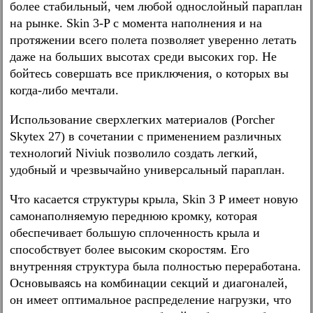
более стабильный, чем любой однослойный параплан
на рынке. Skin 3-P с момента наполнения и на
протяжении всего полета позволяет уверенно летать
даже на больших высотах среди высоких гор. Не
бойтесь совершать все приключения, о которых вы
когда-либо мечтали.
Использование сверхлегких материалов (Porcher
Skytex 27) в сочетании с применением различных
технологий Niviuk позволило создать легкий,
удобный и чрезвычайно универсальный параплан.
Что касается структуры крыла, Skin 3 P имеет новую
самонаполняемую переднюю кромку, которая
обеспечивает большую сплоченность крыла и
способствует более высоким скоростям. Его
внутренняя структура была полностью переработана.
Основываясь на комбинации секций и диагоналей,
он имеет оптимальное распределение нагрузки, что