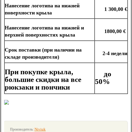
Нанесение логотипа на нижней
1 300,00 €
поверхности крыла
Нанесение логотипа на нижней и
1800,00 €
верхней поверхностях крыла
Срок поставки (при наличии на
2-4 недели
складе производителя)
При покупке крыла,
до
большие скидки на все
50%
рюкзаки и пончики
Niviuk
Производитель: