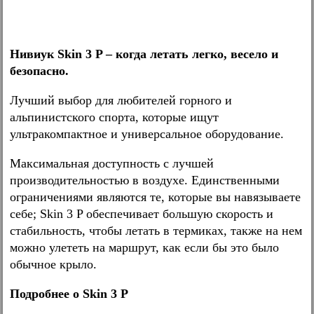
Нивиук Skin 3 P – когда летать легко, весело и
безопасно.
Лучший выбор для любителей горного и
альпинистского спорта, которые ищут
ультракомпактное и универсальное оборудование.
Максимальная доступность с лучшей
производительностью в воздухе. Единственными
ограничениями являются те, которые вы навязываете
себе; Skin 3 P обеспечивает большую скорость и
стабильность, чтобы летать в термиках, также на нем
можно улететь на маршрут, как если бы это было
обычное крыло.
Подробнее о Skin 3 P