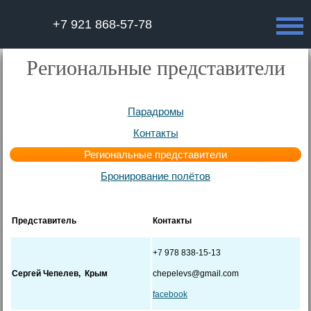
+7 921 868-57-78
Региональные представители
Парадромы
Контакты
Региональные представители
Бронирование полётов
Представитель
Контакты
+7 978 838-15-13
Сергей Чепелев,
Крым
chepelevs@gmail.com
facebook