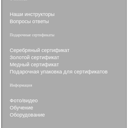
Наши инструкторы
Вопросы ответы
Подарочные сертификаты
Серебряный сертификат
Золотой сертификат
Медный сертификат
Подарочная упаковка для сертификатов
Информация
Фото/видео
Обучение
Оборудование