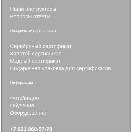
Наши инструкторы
Вопросы ответы
Подарочные сертификаты
Серебряный сертификат
Золотой сертификат
Медный сертификат
Подарочная упаковка для сертификатов
Информация
Фото/видео
Обучение
Оборудование
+7 921 868-57-78