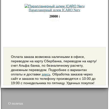
Парапланерный шлем ICARO Nerv
20000
i
≈
215
€
Оплата заказа возможна наличными в офисе,
переводом на карту Сбербанка, переводом на карту/
счет Альфа банка, по безналичному расчету,
денежным переводом. Подробнее о вариантах
оплаты и доставки
здесь
. Обработка заказов через
сайт и заказов по телефону производятся с 10:00 до
19:00 с понедельника по пятницу. Удачных покупок!
О полетах