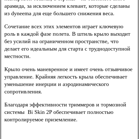
арамида, за исключением клевант, которые сделаны
из dyneema для еще большего снижения веса.
Сочетание всех этих элементов играет ключевую
роль в каждой фазе полета. В штиль крыло выходит
без усилий на ограниченном пространстве, что
делает его идеальным для старта с труднодоступной
местности.
Крыло очень маневренное и имеет очень отзывчивое
управление. Крайняя легкость крыла обеспечивает
уменьшение инерции и аэродинамического
сопротивления.
Благодаря эффективности триммеров и тормозной
системы Bi Skin 2P обеспечивает полностью
контролируемое приземление.