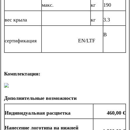
макс.
кг
190
вес крыла
кг
3.3
B
сертификация
EN/LTF
Комплектация:
Дополнительные возможности
Индивидуальная расцветка
460,00 €
Нанесение логотипа на нижней