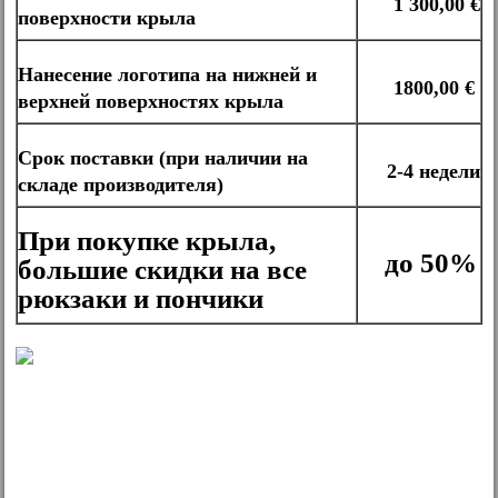
1 300,00 €
поверхности крыла
Нанесение логотипа на нижней и
1800,00 €
верхней поверхностях крыла
Срок поставки (при наличии на
2-4 недели
складе производителя)
При покупке крыла,
до 50%
большие скидки на все
рюкзаки и пончики