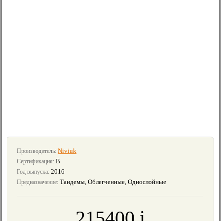
Niviuk
Производитель:
B
Сертификация:
2016
Год выпуска:
Тандемы, Облегченные, Однослойные
Предназначение:
215400
i