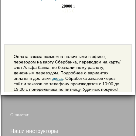
20000
i
≈
215
€
Оплата заказа возможна наличными в офисе,
переводом на карту Сбербанка, переводом на карту/
счет Альфа банка, по безналичному расчету,
денежным переводом. Подробнее о вариантах
оплаты и доставки
здесь
. Обработка заказов через
сайт и заказов по телефону производятся с 10:00 до
19:00 с понедельника по пятницу. Удачных покупок!
О полетах
Наши инструкторы