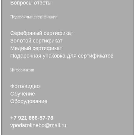
Вопросы ответы
Подарочные сертификаты
Серебряный сертификат
Золотой сертификат
Медный сертификат
Подарочная упаковка для сертификатов
Информация
Фото/видео
Обучение
Оборудование
+7 921 868-57-78
vpodaroknebo@mail.ru