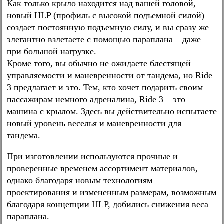
Как только крыло находится над вашей головой,
новый HLP (профиль с высокой подъемной силой)
создает постоянную подъемную силу, и вы сразу же
элегантно взлетаете с помощью параплана – даже
при большой нагрузке.
Кроме того, вы обычно не ожидаете блестящей
управляемости и маневренности от тандема, но Ride
3 предлагает и это. Тем, кто хочет подарить своим
пассажирам немного адреналина, Ride 3 – это
машина с крылом. Здесь вы действительно испытаете
новый уровень веселья и маневренности для
тандема.
При изготовлении используются прочные и
проверенные временем ассортимент материалов,
однако благодаря новым технологиям
проектирования и измененным размерам, возможным
благодаря концепции HLP, добились снижения веса
параплана.