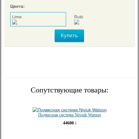
Цвета:
Lime
Rubi
Купить
Сопутствующие товары:
Подвесная система Niviuk Watson
44600
i
≈
480
€