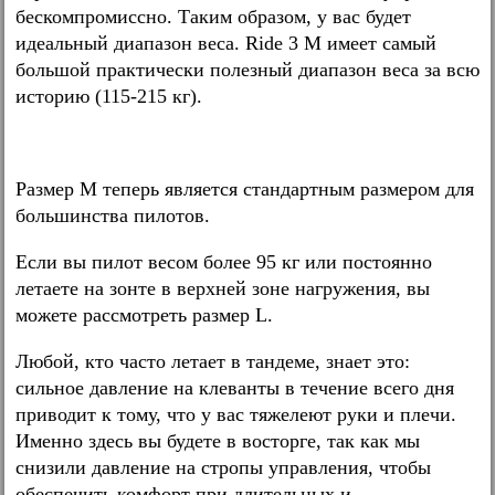
бескомпромиссно. Таким образом, у вас будет
идеальный диапазон веса. Ride 3 M имеет самый
большой практически полезный диапазон веса за всю
историю (115-215 кг).
Размер M теперь является стандартным размером для
большинства пилотов.
Если вы пилот весом более 95 кг или постоянно
летаете на зонте в верхней зоне нагружения, вы
можете рассмотреть размер L.
Любой, кто часто летает в тандеме, знает это:
сильное давление на клеванты в течение всего дня
приводит к тому, что у вас тяжелеют руки и плечи.
Именно здесь вы будете в восторге, так как мы
снизили давление на стропы управления, чтобы
обеспечить комфорт при длительных и