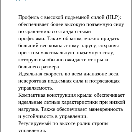
Профиль с высокой подъемной силой (HLP):
обеспечивает более высокую подъемную силу
по сравнению со стандартными
профилями. Таким образом, можно придать
больший вес компактному парусу, сохраняя
при этом максимальную подъемную силу,
которую вы обычно ожидаете от крыла
большего размера.
Идеальная скорость во всем диапазоне веса,
невероятная подъемная сила и потрясающая
управляемость.
Компактная конструкция крыла: обеспечивает
идеальные летные характеристики при низкой
нагрузке. Также обеспечивает маневренность
и устойчивость в управлении.
Регулируемый по высоте ролик стропы
управления.