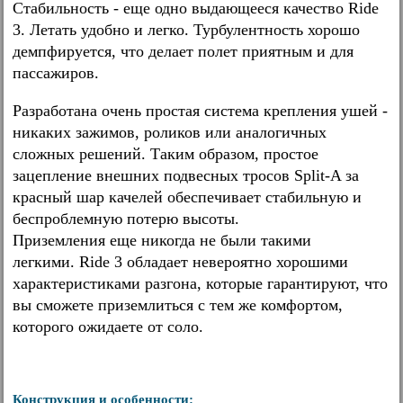
Стабильность - еще одно выдающееся качество Ride
3. Летать удобно и легко. Турбулентность хорошо
демпфируется, что делает полет приятным и для
пассажиров.
Разработана очень простая система крепления ушей -
никаких зажимов, роликов или аналогичных
сложных решений. Таким образом, простое
зацепление внешних подвесных тросов Split-A за
красный шар качелей обеспечивает стабильную и
беспроблемную потерю высоты.
Приземления еще никогда не были такими
легкими. Ride 3 обладает невероятно хорошими
характеристиками разгона, которые гарантируют, что
вы сможете приземлиться с тем же комфортом,
которого ожидаете от соло.
Конструкция и особенности: