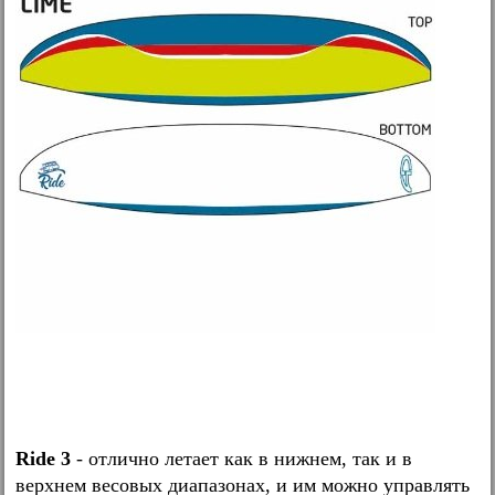
Ride 3
- отлично летает как в нижнем, так и в
верхнем весовых диапазонах, и им можно управлять