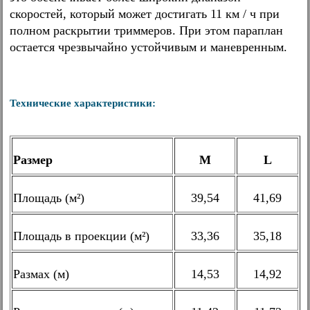
скоростей, который может достигать 11 км / ч при
полном раскрытии триммеров. При этом параплан
остается чрезвычайно устойчивым и маневренным.
Технические характеристики:
Размер
М
L
Площадь (м²)
39,54
41,69
Площадь в проекции (м²)
33,36
35,18
Размах (м)
14,53
14,92