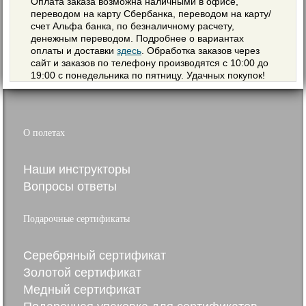
Оплата заказа возможна наличными в офисе,
переводом на карту Сбербанка, переводом на карту/
счет Альфа банка, по безналичному расчету,
денежным переводом. Подробнее о вариантах
оплаты и доставки
здесь
. Обработка заказов через
сайт и заказов по телефону производятся с 10:00 до
19:00 с понедельника по пятницу. Удачных покупок!
О полетах
Наши инструкторы
Вопросы ответы
Подарочные сертификаты
Серебряный сертификат
Золотой сертификат
Медный сертификат