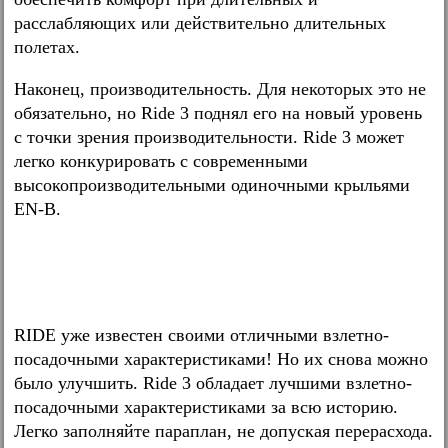
расслабляющих или действительно длительных
полетах.
Наконец, производительность. Для некоторых это не
обязательно, но Ride 3 поднял его на новый уровень
с точки зрения производительности. Ride 3 может
легко конкурировать с современными
высокопроизводительными одиночными крыльями
EN-B.
RIDE уже известен своими отличными взлетно-
посадочными характеристиками! Но их снова можно
было улучшить. Ride 3 обладает лучшими взлетно-
посадочными характеристиками за всю историю.
Легко заполняйте параплан, не допуская перерасхода.