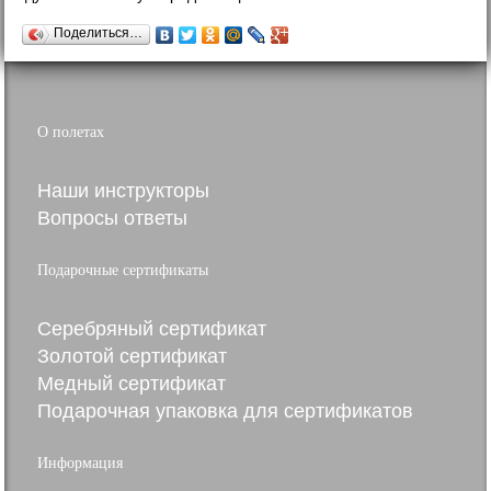
Поделиться…
О полетах
Наши инструкторы
Вопросы ответы
Подарочные сертификаты
Серебряный сертификат
Золотой сертификат
Медный сертификат
Подарочная упаковка для сертификатов
Информация