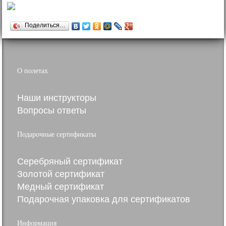
Поделиться…
О полетах
Наши инструкторы
Вопросы ответы
Подарочные сертификаты
Серебряный сертификат
Золотой сертификат
Медный сертификат
Подарочная упаковка для сертификатов
Информация