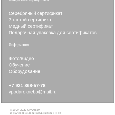
Серебряный сертификат
Золотой сертификат
Медный сертификат
Подарочная упаковка для сертификатов
Информация
Фото/видео
Обучение
Оборудование
+7 921 868-57-78
vpodaroknebo@mail.ru
© 2000–2023 SkyStream
ИП Кучеров Андрей Владимирович ИНН: