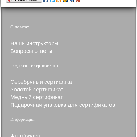
О полетах
Наши инструкторы
Вопросы ответы
Подарочные сертификаты
Серебряный сертификат
Золотой сертификат
Медный сертификат
Подарочная упаковка для сертификатов
Информация
Фото/видео