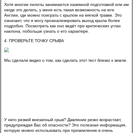
Хотя многие пилоты занимаются наземной подготовкой или им
негде это делать, у меня есть такая возможность на юге
Англии, где можно поиграть с крылом на мягкой травке. Это
означает, что я могу проанализировать выход крыла более
подробно. Посмотреть как оно ведёт при критических углах
наклона, побольше узнать о его характере.
4. ПРОВЕРЬТЕ ТОЧКУ СРЫВА
Мы сделали видео о том, как сделать этот тест близко к земле.
У него резкий внезапный срыв? Давление резко возрастает,
предупреждая Вас об опасности? Это полезная информация,
которую можно использовать при приземление в очень