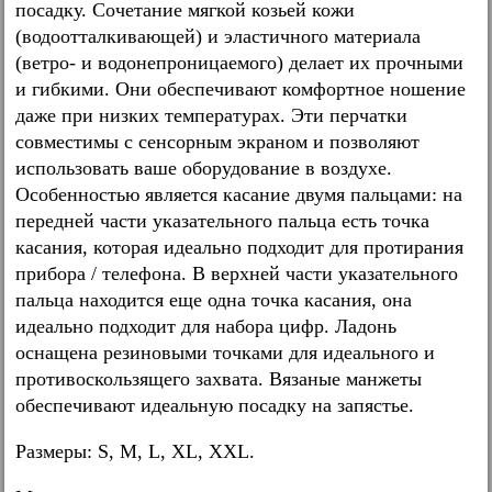
посадку. Сочетание мягкой козьей кожи
(водоотталкивающей) и эластичного материала
(ветро- и водонепроницаемого) делает их прочными
и гибкими. Они обеспечивают комфортное ношение
даже при низких температурах. Эти перчатки
совместимы с сенсорным экраном и позволяют
использовать ваше оборудование в воздухе.
Особенностью является касание двумя пальцами: на
передней части указательного пальца есть точка
касания, которая идеально подходит для протирания
прибора / телефона. В верхней части указательного
пальца находится еще одна точка касания, она
идеально подходит для набора цифр. Ладонь
оснащена резиновыми точками для идеального и
противоскользящего захвата. Вязаные манжеты
обеспечивают идеальную посадку на запястье.
Размеры: S, M, L, XL, XXL.