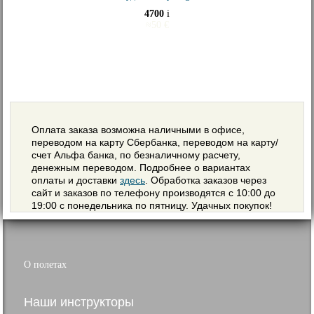
4700
i
≈
50
€
Оплата заказа возможна наличными в офисе,
переводом на карту Сбербанка, переводом на карту/
счет Альфа банка, по безналичному расчету,
денежным переводом. Подробнее о вариантах
оплаты и доставки
здесь
. Обработка заказов через
сайт и заказов по телефону производятся с 10:00 до
19:00 с понедельника по пятницу. Удачных покупок!
О полетах
Наши инструкторы