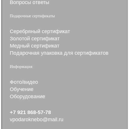
Вопросы ответы
Подарочные сертификаты
Серебряный сертификат
Золотой сертификат
Медный сертификат
Подарочная упаковка для сертификатов
Информация
Фото/видео
Обучение
Оборудование
+7 921 868-57-78
vpodaroknebo@mail.ru