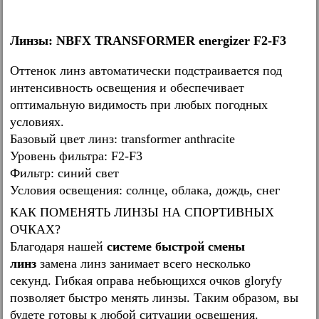
Линзы: NBFX TRANSFORMER energizer F2-F3
Оттенок линз автоматически подстраивается под
интенсивность освещения и обеспечивает
оптимальную видимость при любых погодных
условиях.
Базовый цвет линз: transformer anthracite
Уровень фильтра: F2-F3
Фильтр: синий свет
Условия освещения: солнце, облака, дождь, снег
КАК ПОМЕНЯТЬ ЛИНЗЫ НА СПОРТИВНЫХ
ОЧКАХ?
Благодаря нашей
системе быстрой смены
линз
замена линз занимает всего несколько
секунд. Гибкая оправа небьющихся очков gloryfy
позволяет быстро менять линзы. Таким образом, вы
будете готовы к любой ситуации освещения.