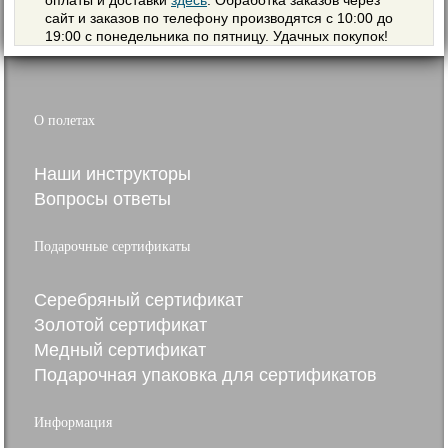
оплаты и доставки
здесь
. Обработка заказов через
сайт и заказов по телефону производятся с 10:00 до
19:00 с понедельника по пятницу. Удачных покупок!
О полетах
Наши инструкторы
Вопросы ответы
Подарочные сертификаты
Серебряный сертификат
Золотой сертификат
Медный сертификат
Подарочная упаковка для сертификатов
Информация