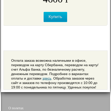
≈
49
€
Купить
Оплата заказа возможна наличными в офисе,
переводом на карту Сбербанка, переводом на карту/
счет Альфа банка, по безналичному расчету,
денежным переводом. Подробнее о вариантах
оплаты и доставки
здесь
. Обработка заказов через
сайт и заказов по телефону производятся с 10:00 до
19:00 с понедельника по пятницу. Удачных покупок!
О полетах