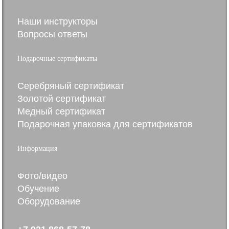
Наши инструкторы
Вопросы ответы
Подарочные сертификаты
Серебряный сертификат
Золотой сертификат
Медный сертификат
Подарочная упаковка для сертификатов
Информация
Фото/видео
Обучение
Оборудование