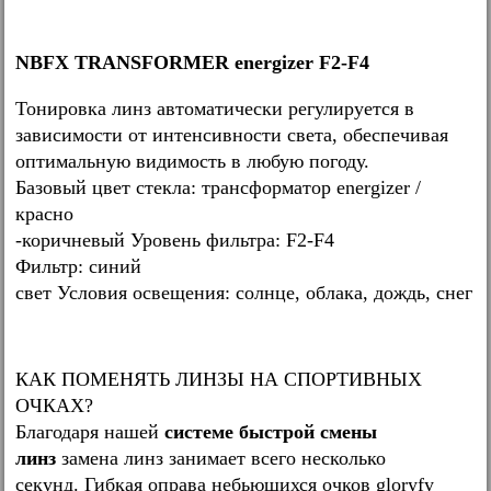
NBFX TRANSFORMER energizer F2-F4
Тонировка линз автоматически регулируется в
зависимости от интенсивности света, обеспечивая
оптимальную видимость в любую погоду.
Базовый цвет стекла: трансформатор energizer /
красно
-коричневый Уровень фильтра: F2-F4
Фильтр: синий
свет Условия освещения: солнце, облака, дождь, снег
КАК ПОМЕНЯТЬ ЛИНЗЫ НА СПОРТИВНЫХ
ОЧКАХ?
Благодаря нашей
системе быстрой смены
линз
замена линз занимает всего несколько
секунд. Гибкая оправа небьющихся очков gloryfy