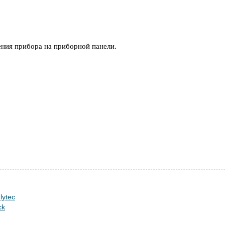
щения прибора на приборной панели.