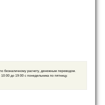
 по безналичному расчету, денежным переводом.
 10:00 до 19:00 с понедельника по пятницу.