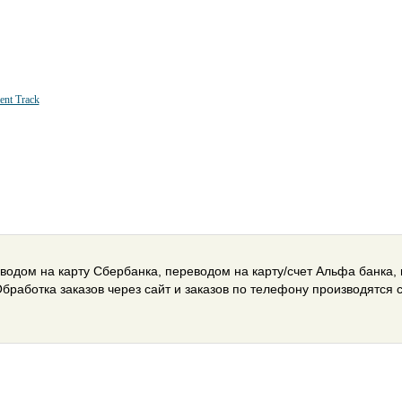
ent Track
водом на карту Сбербанка, переводом на карту/счет Альфа банка,
Обработка заказов через сайт и заказов по телефону производятся с