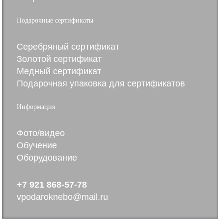
Подарочные сертификаты
Серебряный сертификат
Золотой сертификат
Медный сертификат
Подарочная упаковка для сертификатов
Информация
Фото/видео
Обучение
Оборудование
+7 921 868-57-78
vpodaroknebo@mail.ru